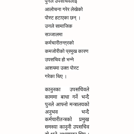
पुनले उपसचिवलाई
आलोचना गरेर लेखेको
पोस्ट हटाएका छन् ।
उनले सामाजिक
सञ्जालमा
कर्मचारीतन्त्रको
कमजोरीको प्रमुख कारण
उपसचिव हो भन्ने
आशयमा उक्त पोस्ट
गरेका थिए ।
कानुनका उपसचिवले
काममा बाधा गर्ने भन्दै
पुनले आफ्नो मन्त्रालयको
अनुभव भन्दै
कर्मचारीतन्त्रको प्रमुख
समस्या कानुनी उपसचिव