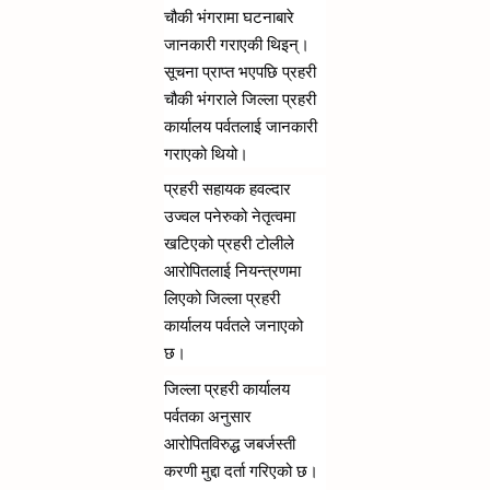
चौकी भंगरामा घटनाबारे 
जानकारी गराएकी थिइन्। 
सूचना प्राप्त भएपछि प्रहरी 
चौकी भंगराले जिल्ला प्रहरी 
कार्यालय पर्वतलाई जानकारी 
गराएको थियो।
प्रहरी सहायक हवल्दार 
उज्वल पनेरुको नेतृत्वमा 
खटिएको प्रहरी टोलीले 
आरोपितलाई नियन्त्रणमा 
लिएको जिल्ला प्रहरी 
कार्यालय पर्वतले जनाएको 
छ।
जिल्ला प्रहरी कार्यालय 
पर्वतका अनुसार 
आरोपितविरुद्ध जबर्जस्ती 
करणी मुद्दा दर्ता गरिएको छ। 