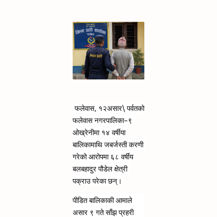
फलेवास, १२असार\ 
पर्वतको 
फलेवास नगरपालिका–९ 
ओख्रेनीमा १४ वर्षीया 
बालिकामाथि जबर्जस्ती करणी 
गरेको आरोपमा ६८ वर्षीय 
बलबहादुर पौडेल क्षेत्री 
पक्राउ परेका छन्।
पीडित बालिकाकी आमाले 
असार ९ गते साँझ प्रहरी 